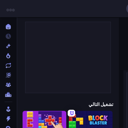
تشغيل التالي