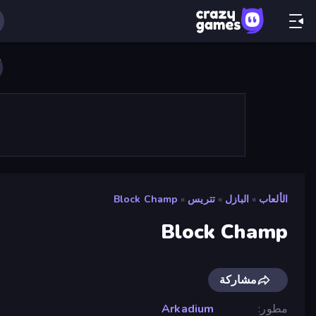
الألعاب
»
البازل
»
تتريس
»
Block Champ
Block Champ
مشاركة
مطور
Arkadium