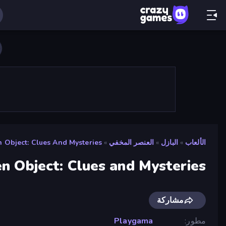
الألعاب
»
البازل
»
العنصر المخفي
»
 Object: Clues And Mysteries
n Object: Clues and Mysteries
مشاركة
مطور
Playgama