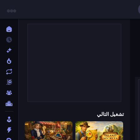
تشغيل التالي