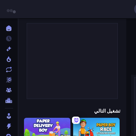
تشغيل التالي