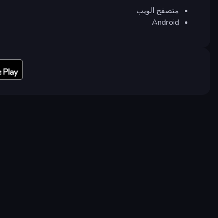
متصفح الويب
Android