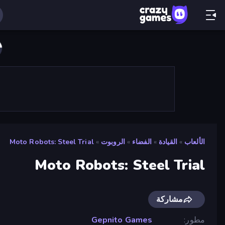
الألعاب
»
القيادة
»
الفضاء
»
الروبوت
»
Moto Robots: Steel Trial
Moto Robots: Steel Trial
مشاركة
مطور
Gepnito Games