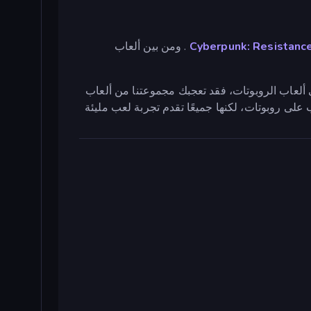
. ومن بين ألعاب
 ألعاب الروبوتات، فقد تعجبك مجموعتنا من ألعاب
ب على روبوتات، لكنها جميعًا تقدم تجربة لعب مليئة