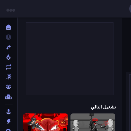
تشغيل التالي