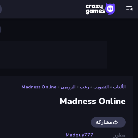
الألعاب
»
التصويب
»
رعب
»
الزومبي
»
Madness Online
Madness Online
مشاركة
مطور
Madguy777