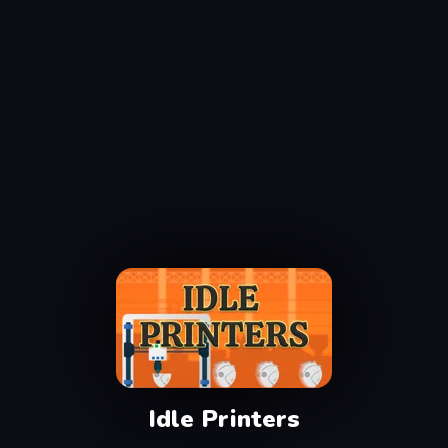
Idle Printers