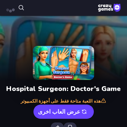
Hospital Surgeon: Doctor's Game
هذه اللعبة متاحة فقط على أجهزة الكمبيوتر
عرض العاب اخرى