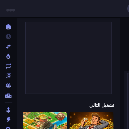
تشغيل التالي