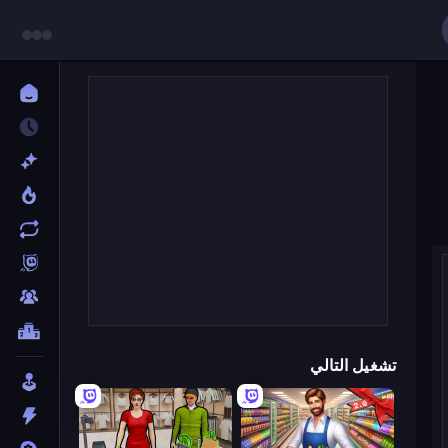
تشغيل التالي