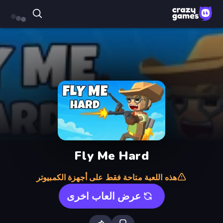
Fly Me Hard
هذه اللعبة متاحة فقط على أجهزة الكمبيوتر
عرض العاب اخرى