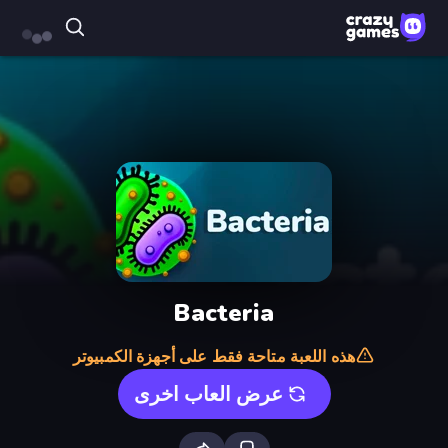
Bacteria
هذه اللعبة متاحة فقط على أجهزة الكمبيوتر
عرض العاب اخرى