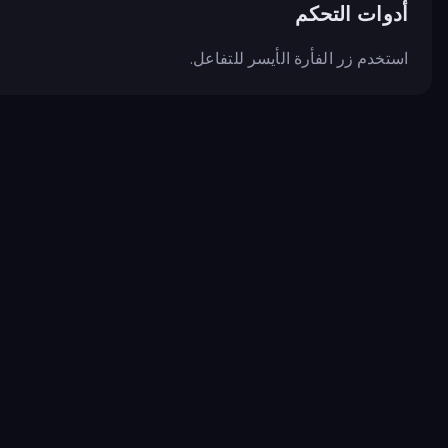
أدوات التحكم
استخدم زر الفأرة الأيسر للتفاعل.