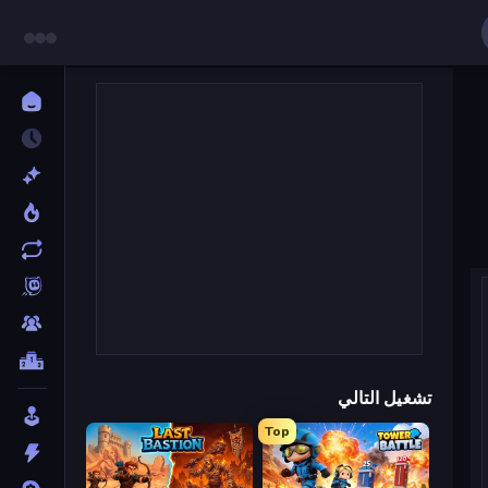
تشغيل التالي
Top