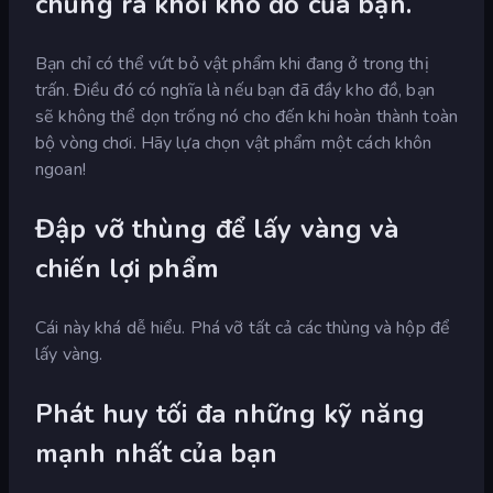
chúng ra khỏi kho đồ của bạn.
Bạn chỉ có thể vứt bỏ vật phẩm khi đang ở trong thị
trấn. Điều đó có nghĩa là nếu bạn đã đầy kho đồ, bạn
sẽ không thể dọn trống nó cho đến khi hoàn thành toàn
bộ vòng chơi. Hãy lựa chọn vật phẩm một cách khôn
ngoan!
Đập vỡ thùng để lấy vàng và
chiến lợi phẩm
Cái này khá dễ hiểu. Phá vỡ tất cả các thùng và hộp để
lấy vàng.
Phát huy tối đa những kỹ năng
mạnh nhất của bạn