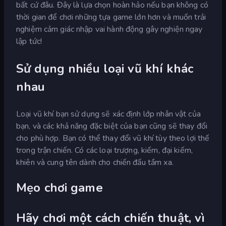
bất cứ đâu. Đây là lựa chọn hoàn hảo nếu bạn không có
thời gian để chơi những tựa game lớn hơn và muốn trải
nghiệm cảm giác nhập vai hành động gây nghiện ngay
lập tức!
Sử dụng nhiều loại vũ khí khác
nhau
Loại vũ khí bạn sử dụng sẽ xác định lớp nhân vật của
bạn, và các khả năng đặc biệt của bạn cũng sẽ thay đổi
cho phù hợp. Bạn có thể thay đổi vũ khí tùy theo lợi thế
trong trận chiến. Có các loại trượng, kiếm, đại kiếm,
khiên và cung tên dành cho chiến đấu tầm xa.
Mẹo chơi game
Hãy chơi một cách chiến thuật, vì