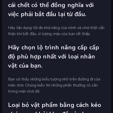
cái chết có thể đồng nghĩa với
việc phải bắt đầu lại từ đầu.
Hãy tận dụng tối đa khả năng của mình và chơi thật cẩn
thận khi bắt đầu, vì lượng máu của bạn rất thấp.
Hãy chọn lộ trình nâng cấp cấp
độ phù hợp nhất với loại nhân
vật của bạn.
Bạn sẽ thấy những biểu tượng nhỏ trên đường đi của
màn chơi. Chúng biểu thị những phần thưởng có sẵn
trong màn chơi đó.
Loại bỏ vật phẩm bằng cách kéo