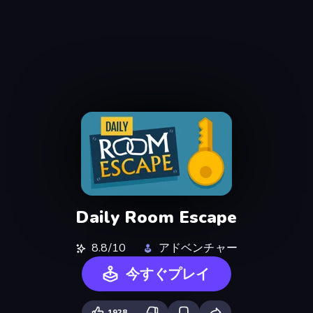
Daily Room Escape
8.8/10
アドベンチャー
今すぐプレイ
1928