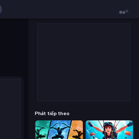
Phát tiếp theo