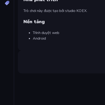
Trò chơi này được tạo bởi studio KOEX.
Nền tảng
Trình duyệt web
Android