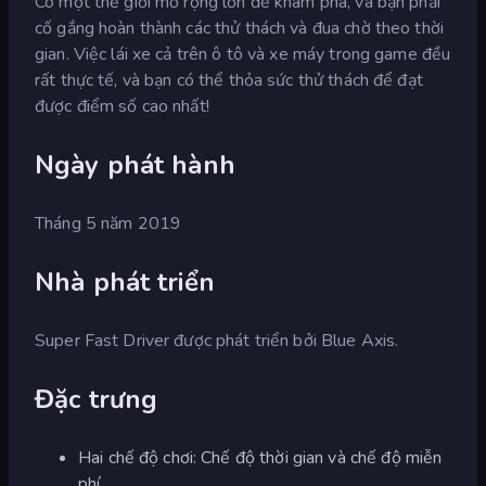
Có một thế giới mở rộng lớn để khám phá, và bạn phải
cố gắng hoàn thành các thử thách và đua chờ theo thời
gian. Việc lái xe cả trên ô tô và xe máy trong game đều
rất thực tế, và bạn có thể thỏa sức thử thách để đạt
được điểm số cao nhất!
Ngày phát hành
Tháng 5 năm 2019
Nhà phát triển
Super Fast Driver được phát triển bởi Blue Axis.
Đặc trưng
Hai chế độ chơi: Chế độ thời gian và chế độ miễn
phí