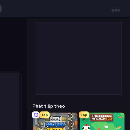
Phát tiếp theo
Top
Top