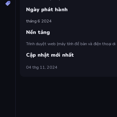
Ngày phát hành
tháng 6 2024
Nền tảng
Trình duyệt web (máy tính để bàn và điện thoại di
Cập nhật mới nhất
04 thg 11, 2024