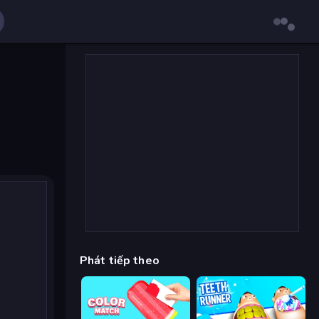
Phát tiếp theo