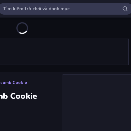
ycomb Cookie
mb Cookie