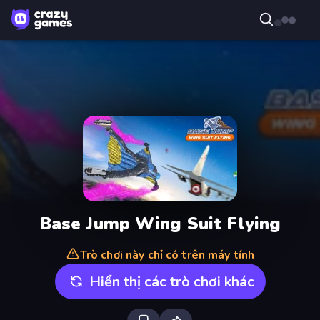
Base Jump Wing Suit Flying
Trò chơi này chỉ có trên máy tính
Hiển thị các trò chơi khác