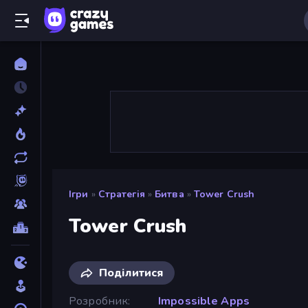
Ігри
»
Стратегія
»
Битва
»
Tower Crush
Tower Crush
Поділитися
Розробник
Impossible Apps