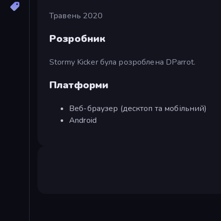
Травень 2020
Розробник
Stormy Kicker була розроблена DParrot.
Платформи
Веб-браузер (десктоп та мобільний)
Android