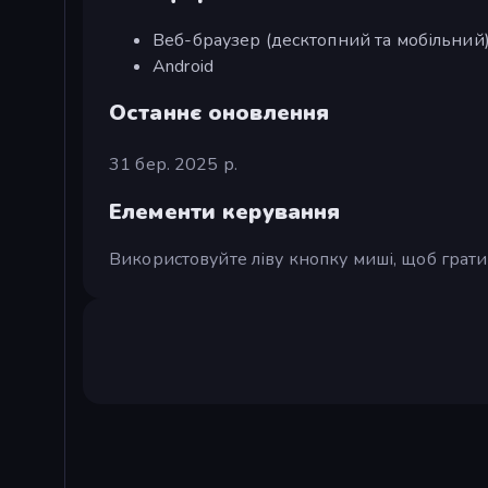
Веб-браузер (десктопний та мобільний
Android
Останнє оновлення
31 бер. 2025 р.
Елементи керування
Використовуйте ліву кнопку миші, щоб грати 