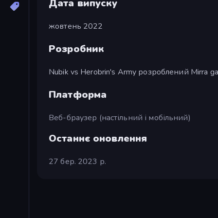
Дата випуску
жовтень 2022
Розробник
Nubik vs Herobrin's Army розроблений Mirra g
Платформа
Веб-браузер (настільний і мобільний)
Останнє оновлення
27 бер. 2023 р.