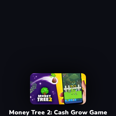
Money Tree 2: Cash Grow Game