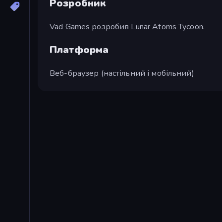
Розробник
Vad Games розробив Lunar Atoms Tycoon.
Платформа
Веб-браузер (настільний і мобільний)