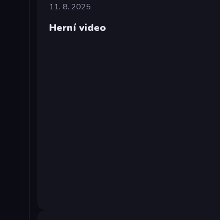
11. 8. 2025
Herní video