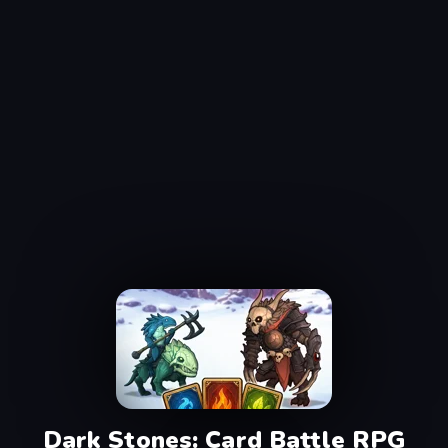
Dark Stones: Card Battle RPG