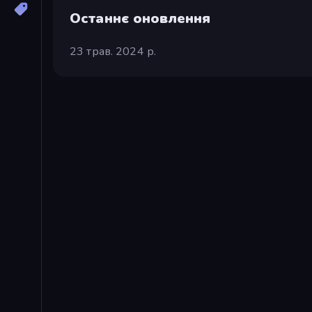
Останнє оновлення
23 трав. 2024 р.