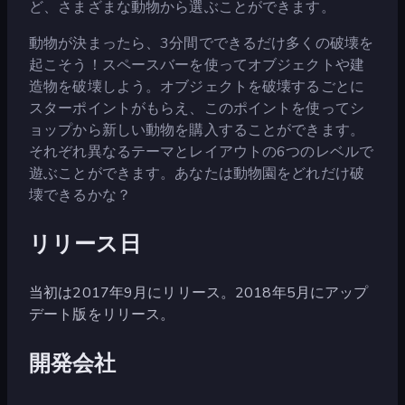
ど、さまざまな動物から選ぶことができます。
動物が決まったら、3分間でできるだけ多くの破壊を
起こそう！スペースバーを使ってオブジェクトや建
造物を破壊しよう。オブジェクトを破壊するごとに
スターポイントがもらえ、このポイントを使ってシ
ョップから新しい動物を購入することができます。
それぞれ異なるテーマとレイアウトの6つのレベルで
遊ぶことができます。あなたは動物園をどれだけ破
壊できるかな？
リリース日
当初は2017年9月にリリース。2018年5月にアップ
デート版をリリース。
開発会社