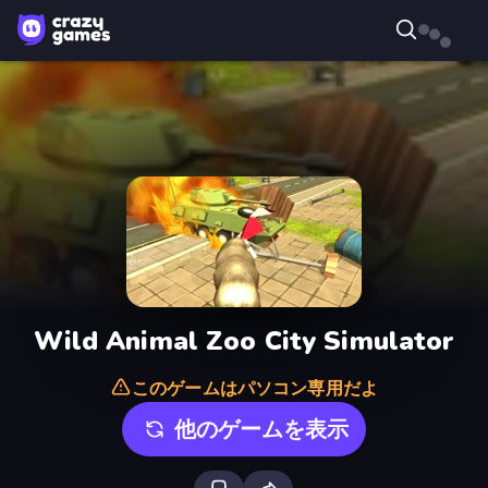
Wild Animal Zoo City Simulator
このゲームはパソコン専用だよ
他のゲームを表示