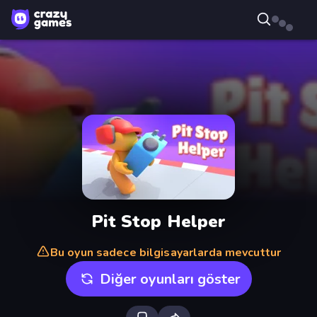
Pit Stop Helper
Bu oyun sadece bilgisayarlarda mevcuttur
Diğer oyunları göster