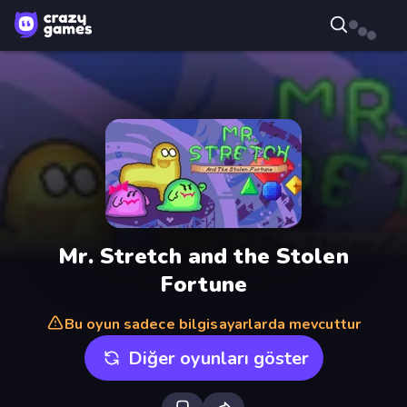
Mr. Stretch and the Stolen
Fortune
Bu oyun sadece bilgisayarlarda mevcuttur
Diğer oyunları göster