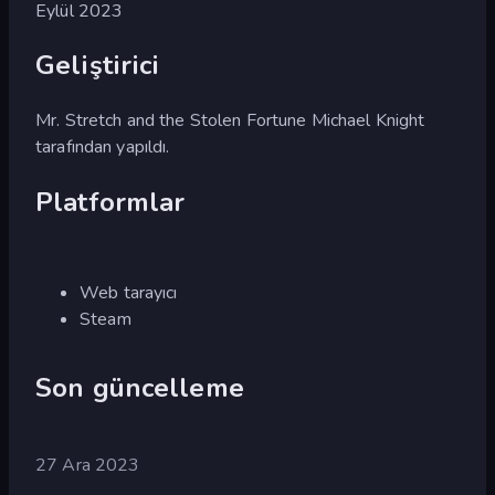
Eylül 2023
Geliştirici
Mr. Stretch and the Stolen Fortune Michael Knight
tarafından yapıldı.
Platformlar
Web tarayıcı
Steam
Son güncelleme
27 Ara 2023