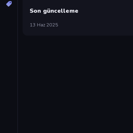
Son güncelleme
13 Haz 2025