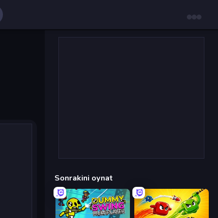
Sonrakini oynat