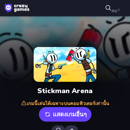
Stickman Arena
เกมนี้เล่นได้เฉพาะบนคอมพิวเตอร์เท่านั้น
แสดงเกมอื่นๆ