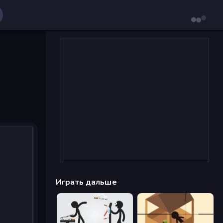
Играть дальше