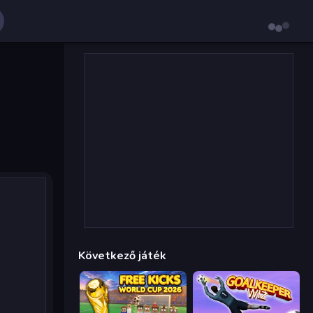
Következő játék