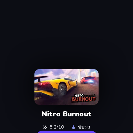
Nitro Burnout
8.2/10
ขับรถ