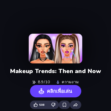
Makeup Trends: Then and Now
8.9/10
ความงาม
คลิกเพื่อเล่น
508