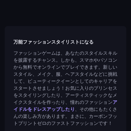
万能ファッションスタイリストになる
ファッションゲームは、あなたのスタイルスキル
を披露するチャンス。しかも、スマホやパソコン
から無料でオンラインでプレイできます。新しい
スタイル、メイク、服、ヘアスタイルなどに挑戦
して、ビューティークイーンとしてのキャリアを
スタートさせましょう！お気に入りのプリンセス
をスタイリングしたり、アーティスティックなメ
イクスタイルを作ったり、憧れのファッション
ア
イドル
をドレスアップしたり
、その他にもたくさ
んの楽しみ方があります。まさに、カーボンフッ
トプリントゼロのファストファッションです！