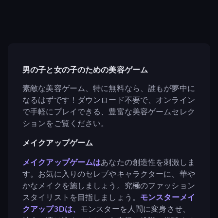
男の子と女の子のための美容ゲーム
素敵な美容ゲーム、特に無料なら、誰もが夢中に
なるはずです！ダウンロード不要で、オンライン
で手軽にプレイできる、豊富な美容ゲームセレク
ションをご覧ください。
メイクアップゲーム
メイクアップゲームは
あなたの創造性を刺激しま
す。お気に入りのセレブやキャラクターに、華や
かなメイクを施しましょう。究極のファッション
スタイリストを目指しましょう。
モンスターメイ
クアップ3Dは、
モンスターを人間に変身させ、