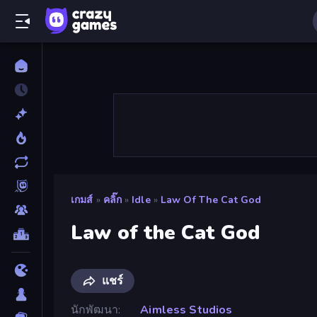
เกมส์
»
คลิ๊ก
»
Idle
»
Law Of The Cat God
Law of the Cat God
แชร์
นักพัฒนา
Aimless Studios