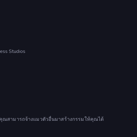
ess Studios
คุณสามารถจ้างแมวตัวอื่นมาสร้างกรรมให้คุณได้