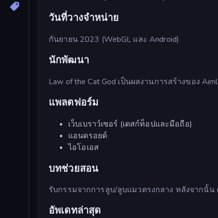
วันที่วางจำหน่าย
กันยายน 2023 (WebGL และ Android)
นักพัฒนา
Law of the Cat God เป็นผลงานการสร้างของ Aiml
แพลตฟอร์ม
เว็บเบราว์เซอร์ (เดสก์ท็อปและมือถือ)
แอนดรอยด์
ไอโอเอส
บทช่วยสอน
รับกรรมจากการลูบ/ลูบแมวตรงกลาง หลังจากนั้น 
อัพเดทล่าสุด