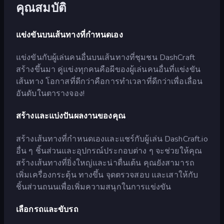
คุณสมบัติ
แข่งขันบนเส้นทางที่กำหนดเอง
แข่งขันกับผู้เล่นคนอื่นบนเส้นทางที่ชุมชน DashCraft
สร้างขึ้นมา คู่แข่งทุกคนคือผีของผู้เล่นคนอื่นที่แข่งขัน
เส้นทาง โอกาสที่ดีกว่าคือการทำเวลาที่ดีกว่าเพื่อเลื่อน
อันดับในตารางจอง!
สร้างและแบ่งปันผลงานของคุณ
สร้างเส้นทางที่กำหนดเองและแชร์กับผู้เล่น DashCraft.io
อื่น ๆ ชิ้นส่วนและอุปกรณ์ประกอบต่าง ๆ จะช่วยให้คุณ
สร้างเส้นทางที่ยิ่งใหญ่และน่าตื่นเต้น คุณยังสามารถ
เพิ่มเครื่องกระตุ้น ทางขึ้น จุดตรวจสอบ และเสาให้กับ
ชิ้นส่วนถนนเพื่อเพิ่มความสนุกในการแข่งขัน
เลือกรถและขับรถ