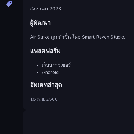
สิงหาคม 2023
ผู้พัฒนา
Air Strike ถูก ทำขึ้น โดย Smart Raven Studio.
แพลตฟอร์ม
เว็บบราวเซอร์
Android
อัพเดทล่าสุด
18 ก.ย. 2566