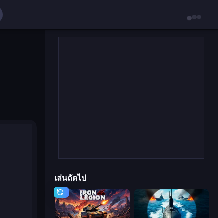
เล่นถัดไป