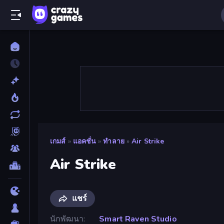
เกมส์
»
แอคชั่น
»
ทำลาย
»
Air Strike
Air Strike
แชร์
นักพัฒนา
Smart Raven Studio