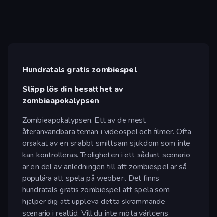
Hundratals gratis zombiespel
Släpp lös din besatthet av
zombieapokalypsen
Zombieapokalypsen. Ett av de mest
återanvändbara teman i videospel och filmer. Ofta
orsakat av en snabbt smittsam sjukdom som inte
kan kontrolleras. Troligheten i ett sådant scenario
är en del av anledningen till att zombiespel är så
populära att spela på webben. Det finns
hundratals gratis zombiespel att spela som
hjälper dig att uppleva detta skrämmande
scenario i realtid. Vill du inte möta världens