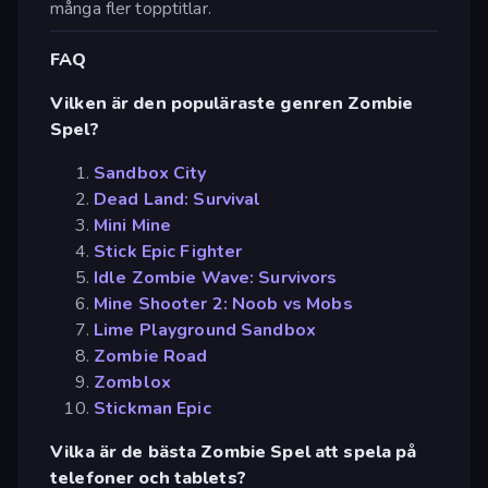
många fler topptitlar.
FAQ
Vilken är den populäraste genren Zombie
Spel?
Sandbox City
Dead Land: Survival
Mini Mine
Stick Epic Fighter
Idle Zombie Wave: Survivors
Mine Shooter 2: Noob vs Mobs
Lime Playground Sandbox
Zombie Road
Zomblox
Stickman Epic
Vilka är de bästa Zombie Spel att spela på
telefoner och tablets?