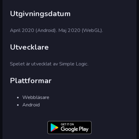
Utgivningsdatum
April 2020 (Android). Maj 2020 (WebGL).
Utvecklare
Spelet är utvecklat av Simple Logic.
Plattformar
Webbläsare
Android