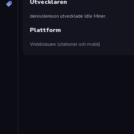
Utvecklaren
denisolenison utvecklade Idle Miner.
Plattform
Webbläsare (stationär och mobil)