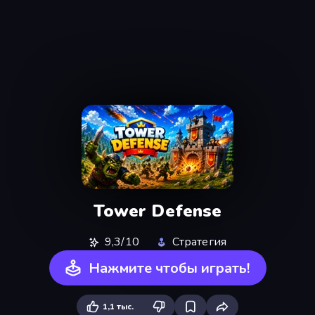
Tower Defense
9,3/10
Стратегия
Нажмите чтобы играть!
1,1 тыс.