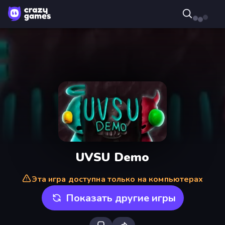
UVSU Demo
Эта игра доступна только на компьютерах
Показать другие игры