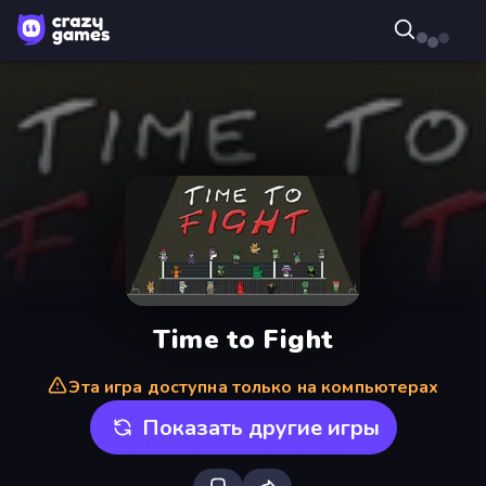
Time to Fight
Эта игра доступна только на компьютерах
Показать другие игры