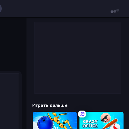
Играть дальше