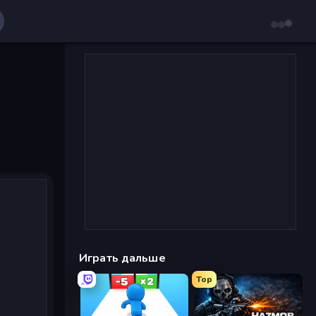
Играть дальше
Top