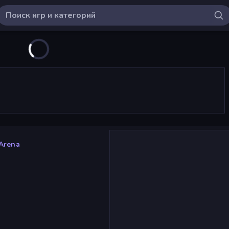
Arena