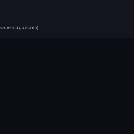
ьное устройство)