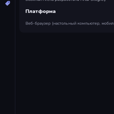
Платформа
Веб-браузер (настольный компьютер, мобил